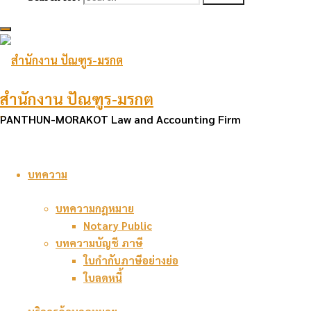
before
you’ll
see
anything
here.
สำนักงาน ปัณฑูร-มรกต
🙂
PANTHUN-MORAKOT Law and Accounting Firm
Powered by
Fluida
&
WordPress.
บทความ
บทความกฎหมาย
Notary Public
บทความบัญชี ภาษี
ใบกำกับภาษีอย่างย่อ
ใบลดหนี้