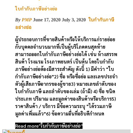
ใบกำกับภาษีอย่างย่อ
By
PMP
June 17, 2020
July 3, 2020
ใบกำกับภาษี
อย่างย่อ
ผู้ประกอบการที่ขายสินค้าหรือให้บริการแก่รายย่อย
กับบุคคลจำนวนมากที่เป็นผู้บริโภคคนสุดท้าย
สามารถออกใบกำกับภาษีอย่างย่อได้ เช่น ห้างสรรพ
สินค้า โรงแรม โรงภาพยนตร์ เป็นต้น โดยใบกำกับ
ภาษีอย่างย่อต้องมีสาระสำคัญ ดังนี้ 1) มีคำว่า “ใบ
กำกับภาษีอย่างย่อ”2) ชื่อ หรือชื่อย่อ และเลขประจำ
ตัวผู้เสียภาษีอากรของผู้ขาย3) หมายเลขลำดับของ
ใบกำกับภาษี และลำดับของเล่ม (ถ้ามี) 4) ชื่อ ชนิด
ประเภท ปริมาณ และมูลค่าของสินค้าหรือบริการ5)
ราคาสินค้า / บริการ มีข้อความระบุ “ได้รวมภาษี
มูลค่าเพิ่มแล้ว”6) ข้อความอื่นที่อธิบดีกำหนด
Read more
"ใบกำกับภาษีอย่างย่อ"