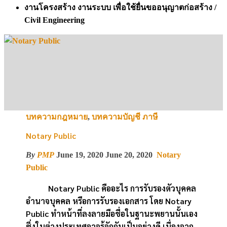
งานโครงสร้าง งานระบบ เพื่อใช้ยื่นขออนุญาตก่อสร้าง /
Civil Engineering
บทความกฎหมาย
,
บทความบัญชี ภาษี
Notary Public
By
PMP
June 19, 2020
June 20, 2020
Notary
Public
Notary Public คืออะไร การรับรองตัวบุคคล
อำนาจบุคคล หรือการรับรองเอกสาร โดย Notary
Public ทำหน้าที่ลงลายมือชื่อในฐานะพยานนั้นเอง
ซึ่งในต่างประเทศอาจรู้จักกันเป็นอย่างดี เนื่องจาก