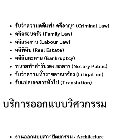
รับว่าความคดีแพ่ง คดีอาญา (Criminal Law)
คดีครอบครัว (Family Law)
คดีแรงงาน (Labour Law)
คดีที่ดิน (Real Estate)
คดีล้มละลาย (Bankruptcy)
ทนายทำคำรับรองเอกสาร (Notary Public)
รับว่าความทั่วราชอาณาจักร (Litigation)
รับแปลเอกสารทั่วไป (Translation)
บริการออกแบบวิศวกรรม
งานออกแบบสถาปัตยกรรม / Architecture