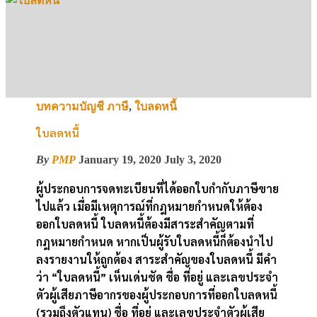
บทความบัญชี ภาษี
,
ใบลดหนี้
ใบลดหนี้
By
PMP
January 19, 2020
July 3, 2020
ผู้ประกอบการจดทะเบียนที่ได้ออกใบกำกับภาษีขาย
ไปแล้ว เมื่อมีเหตุการณ์ที่กฎหมายกำหนดให้ต้อง
ออกใบลดหนี้ ใบลดหนี้ต้องมีสาระสำคัญตามที่
กฎหมายกำหนด หากเป็นผู้รับใบลดหนี้ก็ต้องนำไป
ลงรายงานให้ถูกต้อง สาระสำคัญของใบลดหนี้ มีคำ
ว่า “ใบลดหนี้” เห็นเด่นชัด ชื่อ ที่อยู่ และเลขประจำ
ตัวผู้เสียภาษีอากรของผู้ประกอบการที่ออกใบลดหนี้
(รวมถึงตัวแทน) ชื่อ ที่อยู่ และเลขประจำตัวผู้เสีย