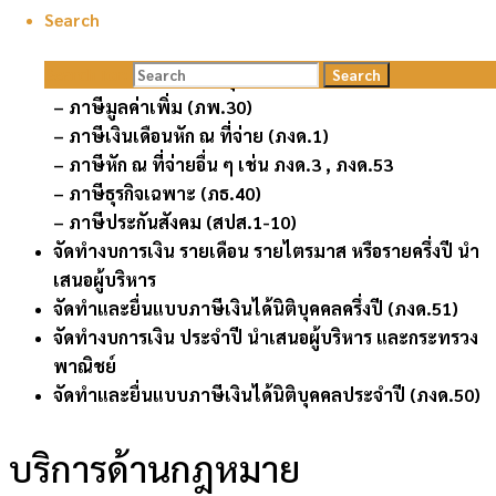
บัญชี
Search
บันทึกบัญชีด้วยระบบคอมพิวเตอร์
Search for:
Search
จัดทำและยื่นแบบภาษีธุรกิจประจำเดือน เช่น
– ภาษีมูลค่าเพิ่ม (ภพ.30)
– ภาษีเงินเดือนหัก ณ ที่จ่าย (ภงด.1)
– ภาษีหัก ณ ที่จ่ายอื่น ๆ เช่น ภงด.3 , ภงด.53
– ภาษีธุรกิจเฉพาะ (ภธ.40)
– ภาษีประกันสังคม (สปส.1-10)
จัดทำงบการเงิน รายเดือน รายไตรมาส หรือรายครึ่งปี นำ
เสนอผู้บริหาร
จัดทำและยื่นแบบภาษีเงินได้นิติบุคคลครึ่งปี (ภงด.51)
จัดทำงบการเงิน ประจำปี นำเสนอผู้บริหาร และกระทรวง
พาณิชย์
จัดทำและยื่นแบบภาษีเงินได้นิติบุคคลประจำปี (ภงด.50)
บริการด้านกฎหมาย