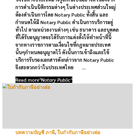
การดำเนินนิติกรรมต่างๆ ในต่างประเทศส่วนใหญ่
ต้องดำเนินการโดย Notary Public ทั้งสิ้น และ
กำหนดให้มี Notary Public ดำเนินการบริการอยู่
ทั่วไป ตามหน่วยงานต่างๆ เช่น ธนาคาร และบุคคล
ที่ได้รับอนุญาตจะได้รับการแต่งตั้งให้ทำหน้าที่นี้
จากทางราชการตามเงื่อนไขที่กฎหมายประเทศ
นั้นๆกำหนดอนุญาตไว้ ดังนั้นการเข้าถึงและใช้
บริการรับรองเอกสารดังกล่าวจาก Notary Public
จึงสะดวกกว่าในประเทศไทย …
Read more
"Notary Public"
บทความบัญชี ภาษี
,
ใบกำกับภาษีอย่างย่อ