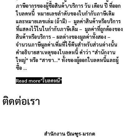
ภาษีอากรของผู้ซื้อสินค้า/บริการ วัน เดือน ปี ที่ออก
ใบลดหนี้ หมายเลขลำดับของใบกำกับภาษีเดิม
และหมายเลขเล่ม (ถ้ามี) – มูลค่าสินค้าหรือบริการ
ที่แสดงไว้ในใบกำกับภาษีเดิม – มูลค่าที่ถูกต้องของ
สินค้าหรือบริการ – ผลต่างของมูลค่าทั้งสอง –
จำนวนภาษีมูลค่าเพิ่มที่ใช้คืนสำหรับส่วนต่างนั้น
คำอธิบายสาเหตุของใบลดหนี้ คำว่า “สำนักงาน
ใหญ่” หรือ “สาขา…” ทั้งของผู้ออกใบลดหนี้และผู้
ซื้อ …
Read more
"ใบลดหนี้"
ติดต่อเรา
สำนักงาน ปัณฑูร-มรกต